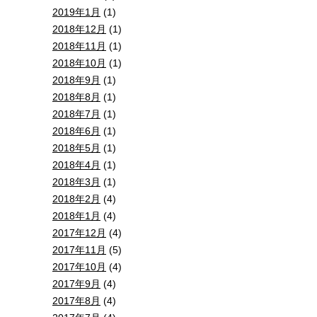
2019年1月
(1)
2018年12月
(1)
2018年11月
(1)
2018年10月
(1)
2018年9月
(1)
2018年8月
(1)
2018年7月
(1)
2018年6月
(1)
2018年5月
(1)
2018年4月
(1)
2018年3月
(1)
2018年2月
(4)
2018年1月
(4)
2017年12月
(4)
2017年11月
(5)
2017年10月
(4)
2017年9月
(4)
2017年8月
(4)