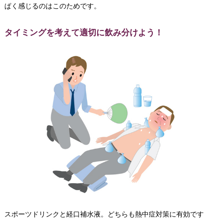
ぱく感じるのはこのためです。
タイミングを考えて適切に飲み分けよう！
スポーツドリンクと経口補水液。どちらも熱中症対策に有効です