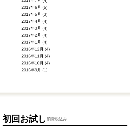
2017年7月
(4)
2017年6月
(5)
2017年5月
(3)
2017年4月
(4)
2017年3月
(4)
2017年2月
(4)
2017年1月
(4)
2016年12月
(4)
2016年11月
(4)
2016年10月
(4)
2016年9月
(1)
初回お試し
消費税込み