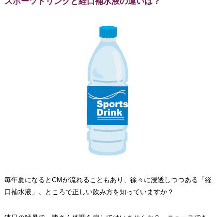
スポーツドリンクと経口補水液の違いは？
毎年夏になるとCMが流れることもあり、徐々に浸透しつつある「経
口補水液」。ところで正しい飲み方を知っていますか？