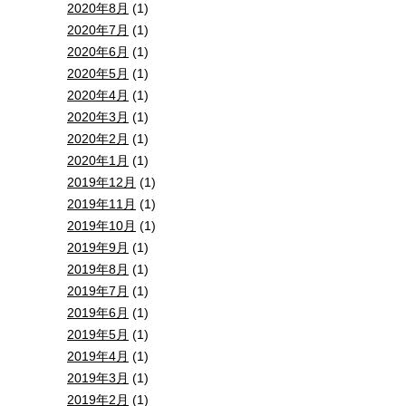
2020年8月
(1)
2020年7月
(1)
2020年6月
(1)
2020年5月
(1)
2020年4月
(1)
2020年3月
(1)
2020年2月
(1)
2020年1月
(1)
2019年12月
(1)
2019年11月
(1)
2019年10月
(1)
2019年9月
(1)
2019年8月
(1)
2019年7月
(1)
2019年6月
(1)
2019年5月
(1)
2019年4月
(1)
2019年3月
(1)
2019年2月
(1)