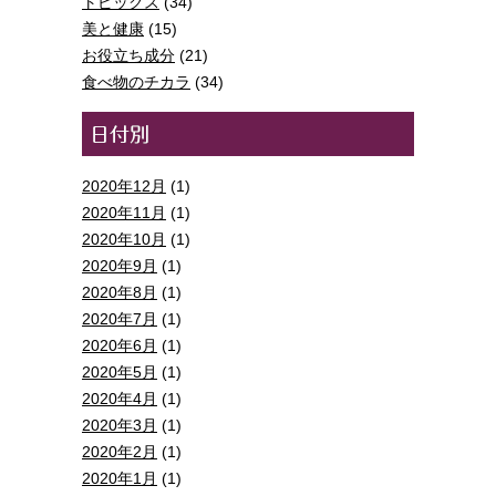
トピックス
(34)
美と健康
(15)
お役立ち成分
(21)
食べ物のチカラ
(34)
2020年12月
(1)
2020年11月
(1)
2020年10月
(1)
2020年9月
(1)
2020年8月
(1)
2020年7月
(1)
2020年6月
(1)
2020年5月
(1)
2020年4月
(1)
2020年3月
(1)
2020年2月
(1)
2020年1月
(1)