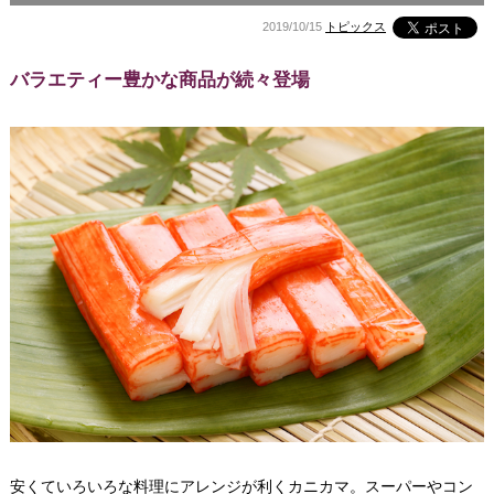
2019/10/15
トピックス
バラエティー豊かな商品が続々登場
安くていろいろな料理にアレンジが利くカニカマ。スーパーやコン