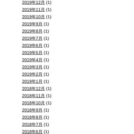
2019年12月
(1)
2019年11月
(1)
2019年10月
(1)
2019年9月
(1)
2019年8月
(1)
2019年7月
(1)
2019年6月
(1)
2019年5月
(1)
2019年4月
(1)
2019年3月
(1)
2019年2月
(1)
2019年1月
(1)
2018年12月
(1)
2018年11月
(1)
2018年10月
(1)
2018年9月
(1)
2018年8月
(1)
2018年7月
(1)
2018年6月
(1)