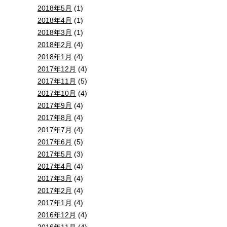
2018年5月
(1)
2018年4月
(1)
2018年3月
(1)
2018年2月
(4)
2018年1月
(4)
2017年12月
(4)
2017年11月
(5)
2017年10月
(4)
2017年9月
(4)
2017年8月
(4)
2017年7月
(4)
2017年6月
(5)
2017年5月
(3)
2017年4月
(4)
2017年3月
(4)
2017年2月
(4)
2017年1月
(4)
2016年12月
(4)