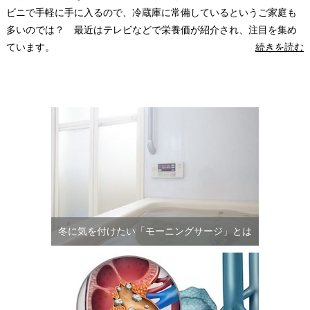
ビニで手軽に手に入るので、冷蔵庫に常備しているというご家庭も
多いのでは？ 最近はテレビなどで栄養価が紹介され、注目を集め
ています。
続きを読む
冬に気を付けたい「モーニングサージ」とは