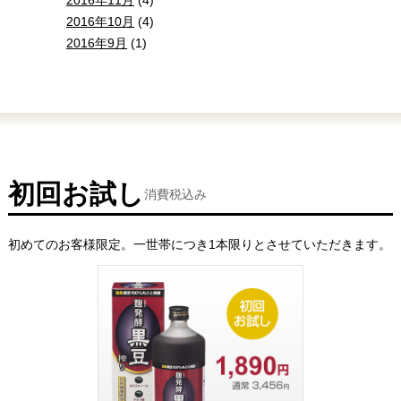
2016年11月
(4)
2016年10月
(4)
2016年9月
(1)
初回お試し
消費税込み
初めてのお客様限定。一世帯につき1本限りとさせていただきます。